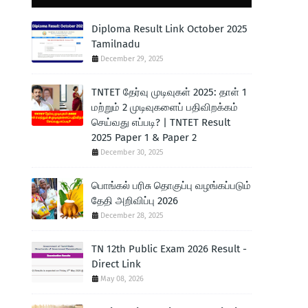
Diploma Result Link October 2025
Tamilnadu
December 29, 2025
TNTET தேர்வு முடிவுகள் 2025: தாள் 1
மற்றும் 2 முடிவுகளைப் பதிவிறக்கம்
செய்வது எப்படி? | TNTET Result
2025 Paper 1 & Paper 2
December 30, 2025
பொங்கல் பரிசு தொகுப்பு வழங்கப்படும்
தேதி அறிவிப்பு 2026
December 28, 2025
TN 12th Public Exam 2026 Result -
Direct Link
May 08, 2026