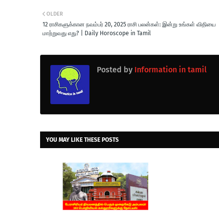
OLDER
12 ராசிகளுக்கான நவம்பர் 20, 2025 ராசி பலன்கள்: இன்று உங்கள் விதியை
மாற்றுவது எது? | Daily Horoscope in Tamil
Posted by
Information in tamil
YOU MAY LIKE THESE POSTS