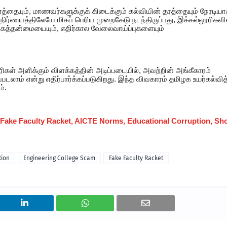
த்தையும், மாணவர்களுக்குக் கிடைக்கும் கல்வியின் தரத்தையும் நேரடியா
ிர்ணயத்திலேயே மிகப் பெரிய முறைகேடு நடந்திருப்பது, இக்கல்லூரிகளி
்பகத்தன்மையையும், எதிர்கால வேலைவாய்ப்புகளையும்
கள் அளிக்கும் விளக்கத்தின் அடிப்படையில், அவற்றின் அங்கீகாரம்
டலாம் என்று எதிர்பார்க்கப்படுகிறது. இந்த விவகாரம் தமிழக உயர்கல்வித
்.
 Fake Faculty Racket, AICTE Norms, Educational Corruption, S
tion
Engineering College Scam
Fake Faculty Racket