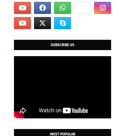
SUBSCRIBE US
MOST POPULAR