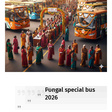
Pongal special bus
2026