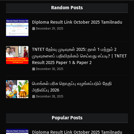
Random Posts
Diploma Result Link October 2025 Tamilnadu
December 29, 2025
TNTET தேர்வு முடிவுகள் 2025: தாள் 1 மற்றும் 2
முடிவுகளைப் பதிவிறக்கம் செய்வது எப்படி? | TNTET
Result 2025 Paper 1 & Paper 2
December 30, 2025
பொங்கல் பரிசு தொகுப்பு வழங்கப்படும் தேதி
அறிவிப்பு 2026
December 28, 2025
Popular Posts
Diploma Result Link October 2025 Tamilnadu