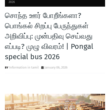
2026
சொந்த ஊர் போறீங்களா?
பொங்கல் சிறப்பு பேருந்துகள்
அறிவிப்பு: முன்பதிவு செய்வது
எப்படி? முழு விவரம்! | Pongal
special bus 2026
Information in tamil
January 06, 2026