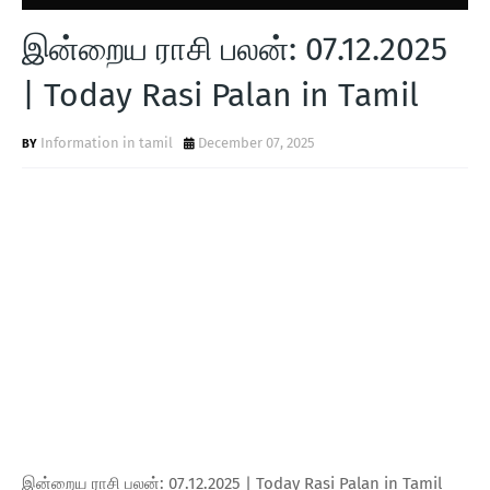
இன்றைய ராசி பலன்: 07.12.2025
| Today Rasi Palan in Tamil
Information in tamil
December 07, 2025
இன்றைய ராசி பலன்: 07.12.2025 | Today Rasi Palan in Tamil