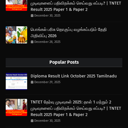
முடிவுகளைப் பதிவிறக்கம் செய்வது எப்படி? | TNTET
Result 2025 Paper 1 & Paper 2
December 30, 2025
பொங்கல் பரிசு தொகுப்பு வழங்கப்படும் தேதி
அறிவிப்பு 2026
December 28, 2025
Popular Posts
Diploma Result Link October 2025 Tamilnadu
December 29, 2025
TNTET தேர்வு முடிவுகள் 2025: தாள் 1 மற்றும் 2
முடிவுகளைப் பதிவிறக்கம் செய்வது எப்படி? | TNTET
Result 2025 Paper 1 & Paper 2
December 30, 2025