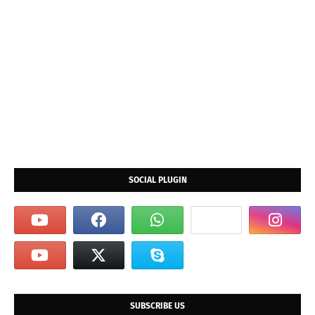
SOCIAL PLUGIN
SUBSCRIBE US