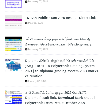
February 07, 2021
TN 12th Public Exam 2026 Result - Direct Link
May 08, 2026
பள்ளி மாணவர்களுக்கு மகிழ்ச்சியான செய்தி
அமைச்சர் செங்கோட்டையன் அறிவித்துள்ளார்.
February 07, 2021
Diploma கிரேடு மற்றும் மதிப்பெண் கணக்கிடும்
முறை | DOTE TN Polytechnic Grading System
2023 | tn-diploma-grading-system-2023-marks-
calculation
January 07, 2026
பாலிடெக்னிக் தேர்வு முடிவு 2026 வெளியீடு |
Diploma Result link, Download Mark sheet |
Polytechnic Exam Result October 2025