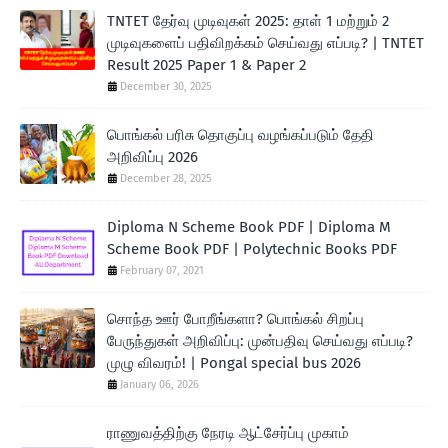
TNTET தேர்வு முடிவுகள் 2025: தாள் 1 மற்றும் 2
முடிவுகளைப் பதிவிறக்கம் செய்வது எப்படி? | TNTET
Result 2025 Paper 1 & Paper 2
December 30, 2025
பொங்கல் பரிசு தொகுப்பு வழங்கப்படும் தேதி
அறிவிப்பு 2026
December 28, 2025
Diploma N Scheme Book PDF | Diploma M
Scheme Book PDF | Polytechnic Books PDF
February 07, 2021
சொந்த ஊர் போறீங்களா? பொங்கல் சிறப்பு
பேருந்துகள் அறிவிப்பு: முன்பதிவு செய்வது எப்படி?
முழு விவரம்! | Pongal special bus 2026
January 06, 2026
ராணுவத்திற்கு நேரடி ஆட்சேர்ப்பு முகாம்