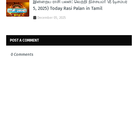
இன்றைய ராசி பலன்: வெற்றி நிச்சயம்! 🚀 (டிசம்பர்
5, 2025) Today Rasi Palan in Tamil
December 05, 2025
POST A COMMENT
0 Comments