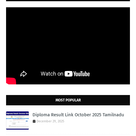
MOST POPULAR
Diploma Result Link October 2025 Tamilnadu
December 29, 2025