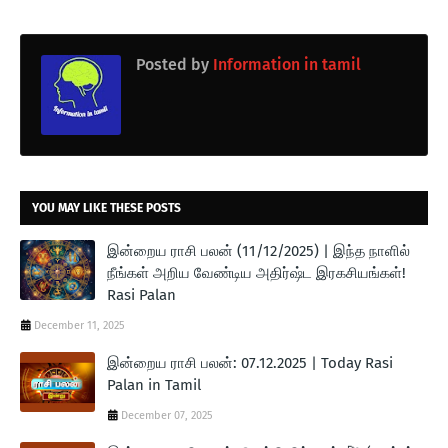
Posted by
Information in tamil
YOU MAY LIKE THESE POSTS
இன்றைய ராசி பலன் (11/12/2025) | இந்த நாளில்
நீங்கள் அறிய வேண்டிய அதிர்ஷ்ட இரகசியங்கள்!
Rasi Palan
December 11, 2025
இன்றைய ராசி பலன்: 07.12.2025 | Today Rasi
Palan in Tamil
December 07, 2025